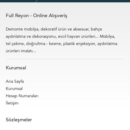
Full Reyon - Online Alışveriş
Demonte mobilya, dekoratif ürün ve aksesuar, bahçe
aydınlatma ve dekorasyonu, evcil hayvan ürünleri... Mobilya,
tel çekme, doğrultma - kesme, plastik enjeksiyon, aydınlatma
ürünleri imalatı...
Kurumsal
Ana Sayfa
Kurumsal
Hesap Numaraları
İletişim
Sözleşmeler