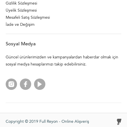
Gizlilik Sözleşmesi
Üyelik Sözleşmesi
Mesafeli Satış Sözleşmesi
İade ve Değişim
Sosyal Medya
Güncel ürünlerimizden ve kampanyalardan haberdar olmak için
sosyal medya hesaplarımızı takip edebilirsiniz.
Copyright © 2019 Full Reyon - Online Alışveriş