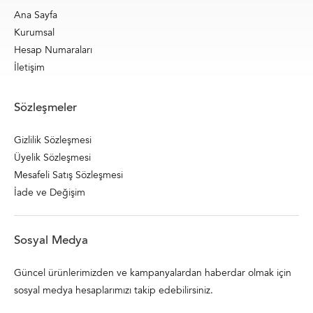
Ana Sayfa
Kurumsal
Hesap Numaraları
İletişim
Sözleşmeler
Gizlilik Sözleşmesi
Üyelik Sözleşmesi
Mesafeli Satış Sözleşmesi
İade ve Değişim
Sosyal Medya
Güncel ürünlerimizden ve kampanyalardan haberdar olmak için
sosyal medya hesaplarımızı takip edebilirsiniz.