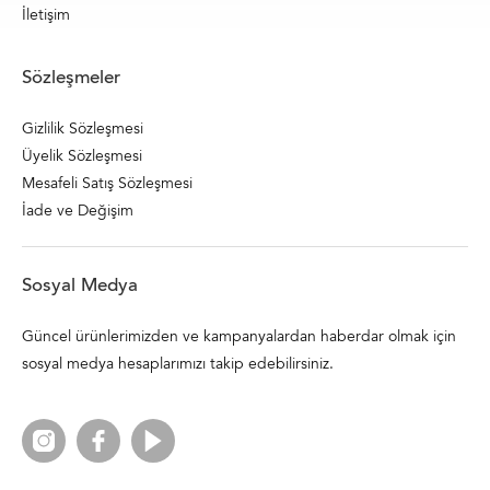
İletişim
Sözleşmeler
Gizlilik Sözleşmesi
Üyelik Sözleşmesi
Mesafeli Satış Sözleşmesi
İade ve Değişim
Sosyal Medya
Güncel ürünlerimizden ve kampanyalardan haberdar olmak için
sosyal medya hesaplarımızı takip edebilirsiniz.