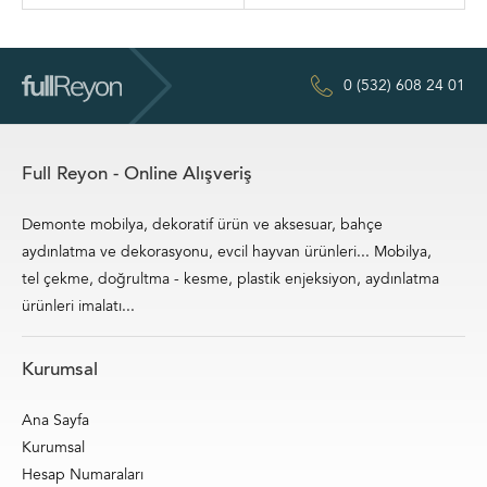
0 (532) 608 24 01
Full Reyon - Online Alışveriş
Demonte mobilya, dekoratif ürün ve aksesuar, bahçe
aydınlatma ve dekorasyonu, evcil hayvan ürünleri... Mobilya,
tel çekme, doğrultma - kesme, plastik enjeksiyon, aydınlatma
ürünleri imalatı...
Kurumsal
Ana Sayfa
Kurumsal
Hesap Numaraları