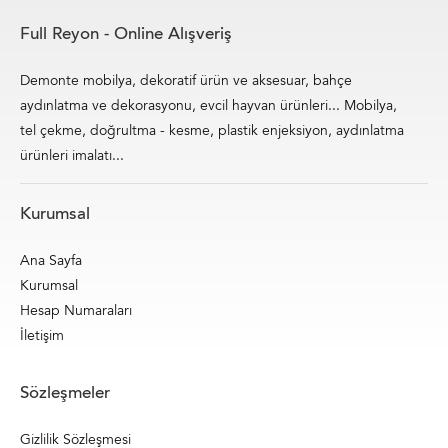
Full Reyon - Online Alışveriş
Demonte mobilya, dekoratif ürün ve aksesuar, bahçe
aydınlatma ve dekorasyonu, evcil hayvan ürünleri... Mobilya,
tel çekme, doğrultma - kesme, plastik enjeksiyon, aydınlatma
ürünleri imalatı...
Kurumsal
Ana Sayfa
Kurumsal
Hesap Numaraları
İletişim
Sözleşmeler
Gizlilik Sözleşmesi