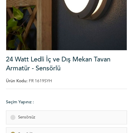
24 Watt Ledli İç ve Dış Mekan Tavan
Armatür - Sensörlü
Ürün Kodu:
FR 1619SYH
Seçim Yapınız :
Sensörsüz