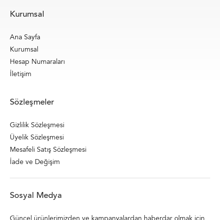
Kurumsal
Ana Sayfa
Kurumsal
Hesap Numaraları
İletişim
Sözleşmeler
Gizlilik Sözleşmesi
Üyelik Sözleşmesi
Mesafeli Satış Sözleşmesi
İade ve Değişim
Sosyal Medya
Güncel ürünlerimizden ve kampanyalardan haberdar olmak için